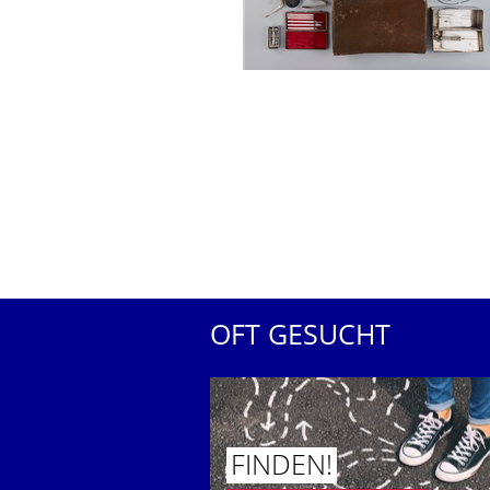
OFT GESUCHT
FINDEN!