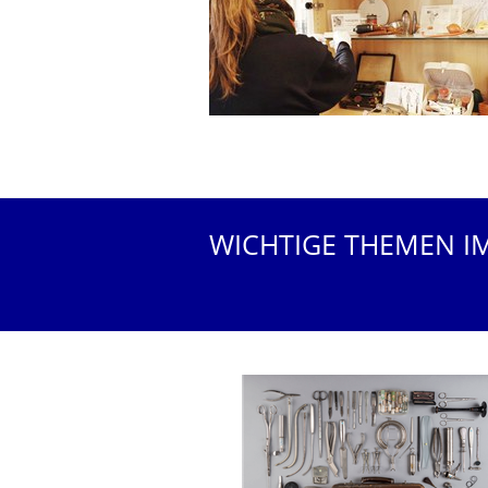
WICHTIGE THEMEN I