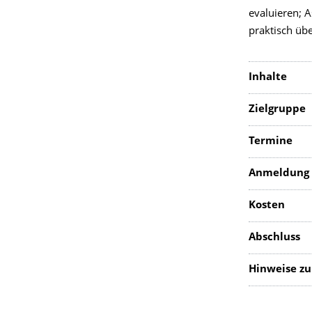
evaluieren; A
praktisch üb
Inhalte
Zielgruppe
Termine
Anmeldung
Kosten
Abschluss
Hinweise zu