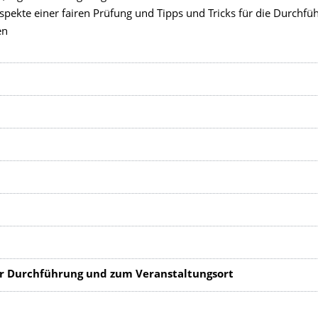
spekte einer fairen Prüfung und Tipps und Tricks für die Durchfü
en
r Durchführung und zum Veranstaltungsort