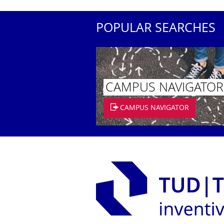
POPULAR SEARCHES
CAMPUS NAVIGATOR
CAMPUS NAVIGATOR