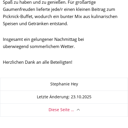
Spaß zu haben und zu genießen. Für großartige
Gaumenfreuden lieferte jede/r einen kleinen Beitrag zum
Picknick-Buffet, wodurch ein bunter Mix aus kulinarischen
Speisen und Getränken entstand.
Insgesamt ein gelungener Nachmittag bei
überwiegend sommerlichem Wetter.
Herzlichen Dank an alle Beteiligten!
Zu dieser Seite
Stephanie Hey
Letzte Änderung: 23.10.2025
Diese Seite …