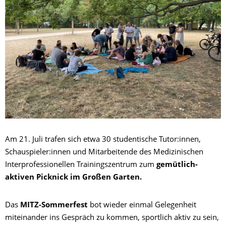
Am 21. Juli trafen sich etwa 30 studentische Tutor:innen,
Schauspieler:innen und Mitarbeitende des Medizinischen
Interprofessionellen Trainingszentrum zum
gemütlich-
aktiven Picknick im Großen Garten.
Das
MITZ-Sommerfest
bot wieder einmal Gelegenheit
miteinander ins Gespräch zu kommen, sportlich aktiv zu sein,