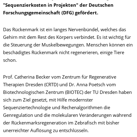
"Sequenzierkosten in Projekten" der Deutschen
Forschungsgemeinschaft (DFG) gefördert.
Das Rückenmark ist ein langes Nervenbündel, welches das
Gehirn mit dem Rest des Körpers verbindet. Es ist wichtig für
die Steuerung der Muskelbewegungen. Menschen können ein
beschädigtes Rückenmark nicht regenerieren, einige Tiere
schon.
Prof. Catherina Becker vom Zentrum für Regenerative
Therapien Dresden (CRTD) und Dr. Anna Poetsch vom
Biotechnologischen Zentrum (BIOTEC) der TU Dresden haben
sich zum Ziel gesetzt, mit Hilfe modernster
Sequenziertechnologie und Rechenalgorithmen die
Genregulation und die molekularen Veränderungen während
der Rückenmarksregeneration im Zebrafisch mit bisher
unerreichter Auflösung zu entschlüsseln.