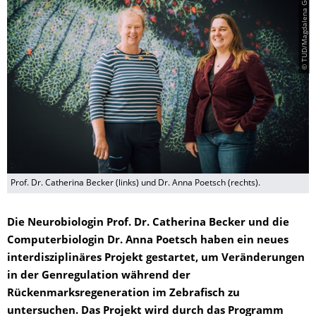
© TUD/Magdalena Gonciarz
Prof. Dr. Catherina Becker (links) und Dr. Anna Poetsch (rechts).
Die Neurobiologin Prof. Dr. Catherina Becker und die
Computerbiologin Dr. Anna Poetsch haben ein neues
interdisziplinäres Projekt gestartet, um Veränderungen
in der Genregulation während der
Rückenmarksregeneration im Zebrafisch zu
untersuchen. Das Projekt wird durch das Programm