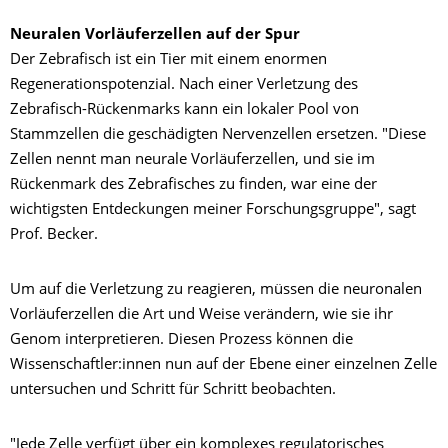
Neuralen Vorläuferzellen auf der Spur
Der Zebrafisch ist ein Tier mit einem enormen
Regenerationspotenzial. Nach einer Verletzung des
Zebrafisch-Rückenmarks kann ein lokaler Pool von
Stammzellen die geschädigten Nervenzellen ersetzen. "Diese
Zellen nennt man neurale Vorläuferzellen, und sie im
Rückenmark des Zebrafisches zu finden, war eine der
wichtigsten Entdeckungen meiner Forschungsgruppe", sagt
Prof. Becker.
Um auf die Verletzung zu reagieren, müssen die neuronalen
Vorläuferzellen die Art und Weise verändern, wie sie ihr
Genom interpretieren. Diesen Prozess können die
Wissenschaftler:innen nun auf der Ebene einer einzelnen Zelle
untersuchen und Schritt für Schritt beobachten.
"Jede Zelle verfügt über ein komplexes regulatorisches