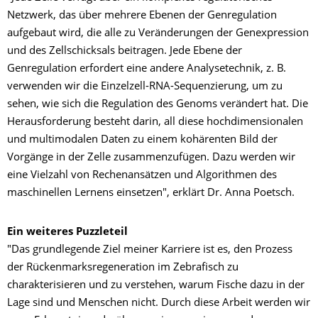
Netzwerk, das über mehrere Ebenen der Genregulation
aufgebaut wird, die alle zu Veränderungen der Genexpression
und des Zellschicksals beitragen. Jede Ebene der
Genregulation erfordert eine andere Analysetechnik, z. B.
verwenden wir die Einzelzell-RNA-Sequenzierung, um zu
sehen, wie sich die Regulation des Genoms verändert hat. Die
Herausforderung besteht darin, all diese hochdimensionalen
und multimodalen Daten zu einem kohärenten Bild der
Vorgänge in der Zelle zusammenzufügen. Dazu werden wir
eine Vielzahl von Rechenansätzen und Algorithmen des
maschinellen Lernens einsetzen", erklärt Dr. Anna Poetsch.
Ein weiteres Puzzleteil
"Das grundlegende Ziel meiner Karriere ist es, den Prozess
der Rückenmarksregeneration im Zebrafisch zu
charakterisieren und zu verstehen, warum Fische dazu in der
Lage sind und Menschen nicht. Durch diese Arbeit werden wir