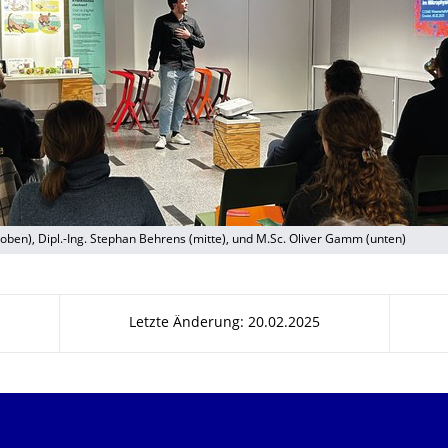
 (oben), Dipl.-Ing. Stephan Behrens (mitte), und M.Sc. Oliver Gamm (unten)
Letzte Änderung: 20.02.2025