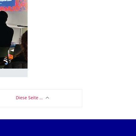
Diese Seite …