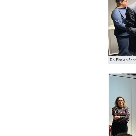
Dr. Florian Sch