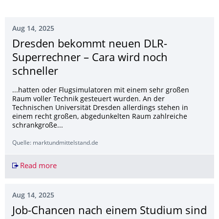
Aug 14, 2025
Dresden bekommt neuen DLR-
Superrechner – Cara wird noch
schneller
...hatten oder Flugsimulatoren mit einem sehr großen
Raum voller Technik gesteuert wurden. An der
Technischen Universität Dresden allerdings stehen in
einem recht großen, abgedunkelten Raum zahlreiche
schrankgroße...
Quelle: marktundmittelstand.de
Read more
Dresden bekommt neuen DLR-Superrechner – Ca
Aug 14, 2025
Job-Chancen nach einem Studium sind