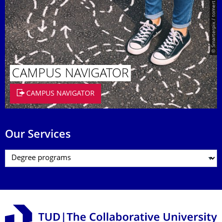
© Smarterpix / tomert
CAMPUS NAVIGATOR
CAMPUS NAVIGATOR
Our Services