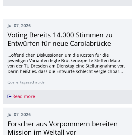
Jul 07, 2026
Voting Bereits 14.000 Stimmen zu
Entwürfen für neue Carolabrücke
...öffentlichen Diskussionen um die Kosten für die
jeweiligen Varianten legte Brückenexperte Steffen Marx
von der TU Dresden am Dienstag eine Stellungnahme vor.
Darin heißt es, dass die Entwürfe schlecht vergleichbar...
Quelle: tagesschau.de
Read more
Voting Bereits 14.000 Stimmen zu Entwürfen fü
Jul 07, 2026
Forscher aus Vorpommern bereiten
Mission im Weltall vor