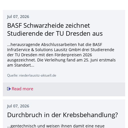
Jul 07, 2026
BASF Schwarzheide zeichnet
Studierende der TU Dresden aus
...herausragende Abschlussarbeiten hat die BASF
InfraService & Solutions Lausitz GmbH drei Studierende
der TU Dresden mit den Förderpreisen 2026
ausgezeichnet. Die Verleihung fand am 25. Juni erstmals
am Standort...
Quelle: niederlausitz-aktuell.de
Read more
BASF Schwarzheide zeichnet Studierende der T
Jul 07, 2026
Durchbruch in der Krebsbehandlung?
...gentechnisch und weisen ihnen damit eine neue