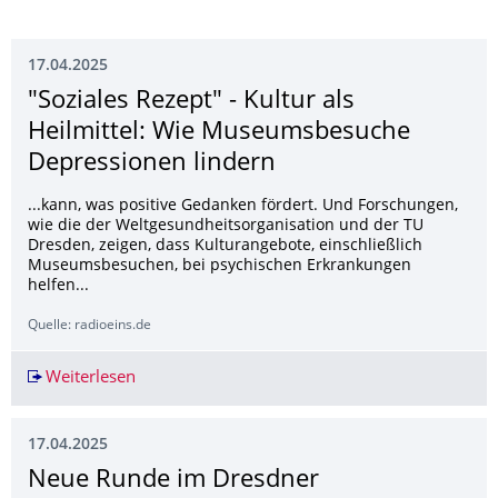
17.04.2025
"Soziales Rezept" - Kultur als
Heilmittel: Wie Museumsbesuche
Depressionen lindern
...kann, was positive Gedanken fördert. Und Forschungen,
wie die der Weltgesundheitsorganisation und der TU
Dresden, zeigen, dass Kulturangebote, einschließlich
Museumsbesuchen, bei psychischen Erkrankungen
helfen...
Quelle: radioeins.de
Weiterlesen
"Soziales Rezept" - Kultur als Heilmittel: Wie
17.04.2025
Neue Runde im Dresdner