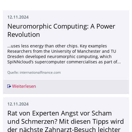
12.11.2024
Neuromorphic Computing: A Power
Revolution
...uses less energy than other chips. Key examples
Researchers from the University of Manchester and TU
Dresden developed neuromorphic computing, which
SpiNNcloud’s supercomputer commercialises as part of...
Quelle: internationalfinance.com
Weiterlesen
Neuromorphic Computing: A Power Revolution
12.11.2024
Rat von Experten Angst vor Scham
und Schmerzen? Mit diesen Tipps wird
der nächste Zahnarzt-Besuch leichter