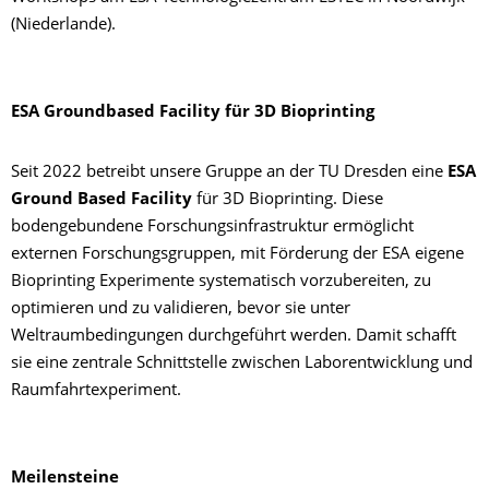
(Niederlande).
ESA Groundbased Facility für 3D Bioprinting
Seit 2022 betreibt unsere Gruppe an der TU Dresden eine
ESA
Ground Based Facility
für 3D Bioprinting. Diese
bodengebundene Forschungsinfrastruktur ermöglicht
externen Forschungsgruppen, mit Förderung der ESA eigene
Bioprinting Experimente systematisch vorzubereiten, zu
optimieren und zu validieren, bevor sie unter
Weltraumbedingungen durchgeführt werden. Damit schafft
sie eine zentrale Schnittstelle zwischen Laborentwicklung und
Raumfahrtexperiment.
Meilensteine