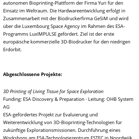
autonomen Bioprinting-Plattform der Firma Yuri für den
Einsatz im Weltraum. Die Hardwareentwicklung erfolgt in
Zusammenarbeit mit der Biodruckerfirma GeSiM und wird
über die Luxembourg Space Agency im Rahmen des ESA-
Programms LuxIMPULSE gefördert. Ziel ist der erste
europäische kommerzielle 3D-Biodrucker für den niedrigen
Erdorbit.
Abgeschlossene Projekte:
3D Printing of Living Tissue for Space Exploration
Funding: ESA Discovery & Preparation · Leitung: OHB System
AG
ESA-gefördertes Projekt zur Evaluierung und
Weiterentwicklung von 3D-Bioprinting-Technologien für
zukünftige Explorationsmissionen. Durchführung eines
Workshops am ESA-Technologiezentrum ESTEC in Noordwijk