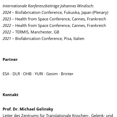
Internationale Konferenzbeiträge Johannes Windisch:
2024
– Biofabrication Conference, Fukuoka, Japan (Plenary)
2023
– Health from Space Conference, Cannes, Frankreich
2022
– Health from Space Conference, Cannes, Frankreich
2022
– TERMIS, Manchester, GB
2021
– Biofabrication Conference, Pisa, Italien
Partner
ESA · DLR · OHB · YURI · Gesim · Brinter
Kontakt
Prof. Dr. Michael Gelinsky
Leiter des Zentrums für Translationale Knochen-, Gelenk- und