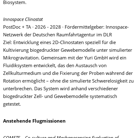
Biosystem.
Innospace Clinostat
PostDoc + TA · 2026 - 2028 · Fördermittelgeber: Innospace-
Netzwerk der Deutschen Raumfahrtagentur im DLR
Ziel: Entwicklung eines 2D-Clinostaten speziell für die
Kultivierung biogedruckter Gewebemodelle unter simulierter
Mikrogravitation. Gemeinsam mit der Yuri GmbH wird ein
Fluidiksystem entwickelt, das den Austausch von
Zellkulturmedium und die Fixierung der Proben während der
Rotation ermöglicht – ohne die simulierte Schwerelosigkeit zu
unterbrechen. Das System wird anhand verschiedener
biogedruckter Zell- und Gewebemodelle systematisch
getestet.
Anstehende Flugmissionen