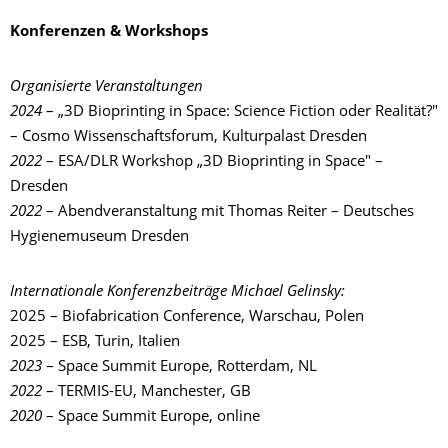
Konferenzen & Workshops
Organisierte Veranstaltungen
2024
– „3D Bioprinting in Space: Science Fiction oder Realität?"
– Cosmo Wissenschaftsforum, Kulturpalast Dresden
2022
– ESA/DLR Workshop „3D Bioprinting in Space" –
Dresden
2022
– Abendveranstaltung mit Thomas Reiter – Deutsches
Hygienemuseum Dresden
Internationale Konferenzbeiträge Michael Gelinsky:
2025 – Biofabrication Conference, Warschau, Polen
2025 – ESB, Turin, Italien
2023
– Space Summit Europe, Rotterdam, NL
2022
– TERMIS-EU, Manchester, GB
2020
– Space Summit Europe, online