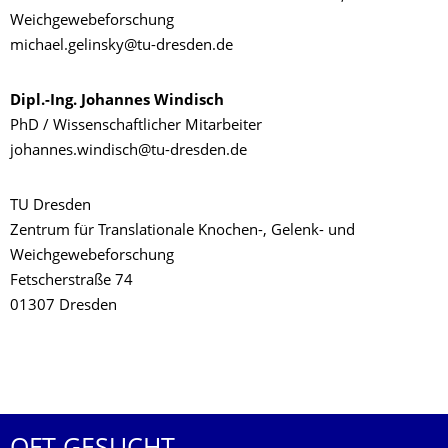
Weichgewebeforschung
michael.gelinsky@tu-dresden.de
Dipl.-Ing. Johannes Windisch
PhD / Wissenschaftlicher Mitarbeiter
johannes.windisch@tu-dresden.de
TU Dresden
Zentrum für Translationale Knochen-, Gelenk- und
Weichgewebeforschung
Fetscherstraße 74
01307 Dresden