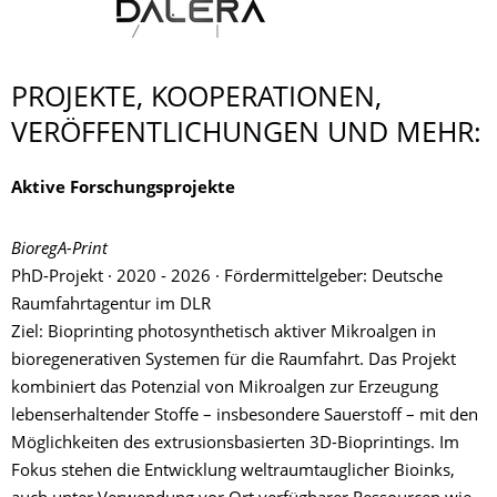
PROJEKTE, KOOPERATIONEN,
VERÖFFENTLI­CHUNGEN UND MEHR:
Aktive Forschungsprojekte
BioregA-Print
PhD-Projekt · 2020 - 2026 · Fördermittelgeber: Deutsche
Raumfahrtagentur im DLR
Ziel: Bioprinting photosynthetisch aktiver Mikroalgen in
bioregenerativen Systemen für die Raumfahrt. Das Projekt
kombiniert das Potenzial von Mikroalgen zur Erzeugung
lebenserhaltender Stoffe – insbesondere Sauerstoff – mit den
Möglichkeiten des extrusionsbasierten 3D-Bioprintings. Im
Fokus stehen die Entwicklung weltraumtauglicher Bioinks,