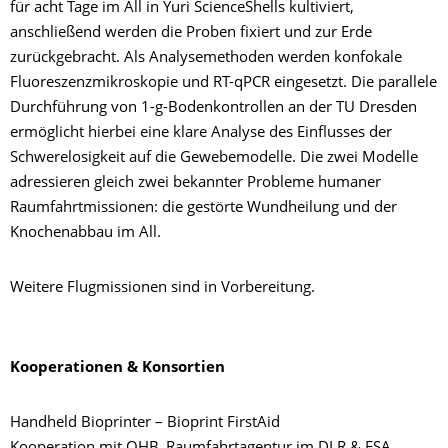
für acht Tage im All in Yuri ScienceShells kultiviert,
anschließend werden die Proben fixiert und zur Erde
zurückgebracht. Als Analysemethoden werden konfokale
Fluoreszenzmikroskopie und RT-qPCR eingesetzt. Die parallele
Durchführung von 1-g-Bodenkontrollen an der TU Dresden
ermöglicht hierbei eine klare Analyse des Einflusses der
Schwerelosigkeit auf die Gewebemodelle. Die zwei Modelle
adressieren gleich zwei bekannter Probleme humaner
Raumfahrtmissionen: die gestörte Wundheilung und der
Knochenabbau im All.
Weitere Flugmissionen sind in Vorbereitung.
Kooperationen & Konsortien
Handheld Bioprinter – Bioprint FirstAid