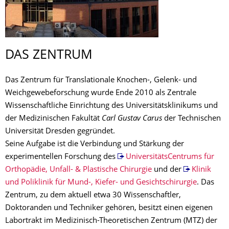
DAS ZENTRUM
Das Zentrum für Translationale Knochen-, Gelenk- und
Weichgewebeforschung wurde Ende 2010 als Zentrale
Wissenschaftliche Einrichtung des Universitätsklinikums und
der Medizinischen Fakultät
Carl Gustav Carus
der Technischen
Universität Dresden gegründet.
Seine Aufgabe ist die Verbindung und Stärkung der
experimentellen Forschung des
UniversitätsCentrums für
Orthopädie, Unfall- & Plastische Chirurgie
und der
Klinik
und Poliklinik für Mund-, Kiefer- und Gesichtschirurgie
. Das
Zentrum, zu dem aktuell etwa 30 Wissenschaftler,
Doktoranden und Techniker gehören, besitzt einen eigenen
Labortrakt im Medizinisch-Theoretischen Zentrum (MTZ) der