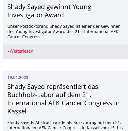
Shady Sayed gewinnt Young
Investigator Award
Unser Postdoktorand Shady Sayed ist einer der Gewinner
des Young Investigator Award des 21st International AEK
Cancer Congress.
Weiterlesen
Shady Sayed gewinnt Young Investigator Award
19.01.2023
Shady Sayed repräsentiert das
Buchholz-Labor auf dem 21.
International AEK Cancer Congress in
Kassel
Shady Sayeds Abstract wurde als Kurzvortrag auf dem 21.
Internationalen AEK Cancer Congress in Kassel vom 15. bis