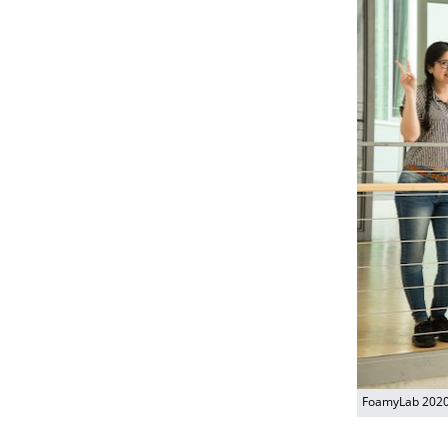
FoamyLab 202