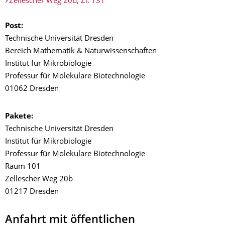
Zellescher Weg 20b, Zi. 131
Post:
Technische Universität Dresden
Bereich Mathematik & Naturwissenschaften
Institut für Mikrobiologie
Professur für Molekulare Biotechnologie
01062 Dresden
Pakete:
Technische Universität Dresden
Institut für Mikrobiologie
Professur für Molekulare Biotechnologie
Raum 101
Zellescher Weg 20b
01217 Dresden
Anfahrt mit öffentlichen