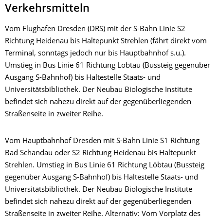
Verkehrsmitteln
Vom Flughafen Dresden (DRS) mit der S-Bahn Linie S2
Richtung Heidenau bis Haltepunkt Strehlen (fährt direkt vom
Terminal, sonntags jedoch nur bis Hauptbahnhof s.u.).
Umstieg in Bus Linie 61 Richtung Löbtau (Bussteig gegenüber
Ausgang S-Bahnhof) bis Haltestelle Staats- und
Universitätsbibliothek. Der Neubau Biologische Institute
befindet sich nahezu direkt auf der gegenüberliegenden
Straßenseite in zweiter Reihe.
Vom Hauptbahnhof Dresden mit S-Bahn Linie S1 Richtung
Bad Schandau oder S2 Richtung Heidenau bis Haltepunkt
Strehlen. Umstieg in Bus Linie 61 Richtung Löbtau (Bussteig
gegenüber Ausgang S-Bahnhof) bis Haltestelle Staats- und
Universitätsbibliothek. Der Neubau Biologische Institute
befindet sich nahezu direkt auf der gegenüberliegenden
Straßenseite in zweiter Reihe. Alternativ: Vom Vorplatz des