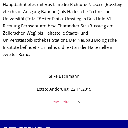
Hauptbahnhofes mit Bus Linie 66 Richtung Nickern (Bussteig
gleich vor Ausgang Bahnhof) bis Haltestelle Technische
Universität (Fritz-Förster-Platz). Umstieg in Bus Linie 61
Richtung Fernsehturm bzw. Tharandter Str. (Bussteig am
Zellerschen Weg) bis Haltestelle Staats- und
Universitätsbibliothek (1 Station). Der Neubau Biologische
Institute befindet sich nahezu direkt an der Haltestelle in
zweiter Reihe.
Zu dieser Seite
Silke Bachmann
Letzte Änderung: 22.11.2019
Diese Seite …