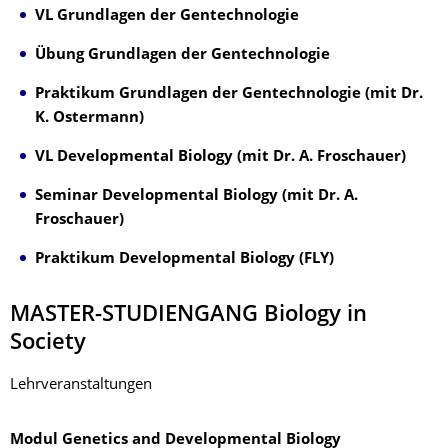
VL Grundlagen der Gentechnologie
Übung
Grundlagen der Gentechnologie
Praktikum
Grundlagen der Gentechnologie (mit Dr.
K. Ostermann)
VL Developmental Biology (mit Dr. A. Froschauer)
Seminar Developmental Biology (mit Dr. A.
Froschauer)
Praktikum Developmental Biology (FLY)
MASTER-STUDIENGANG Biology in
Society
Lehrveranstaltungen
Modul Genetics and Developmental Biology