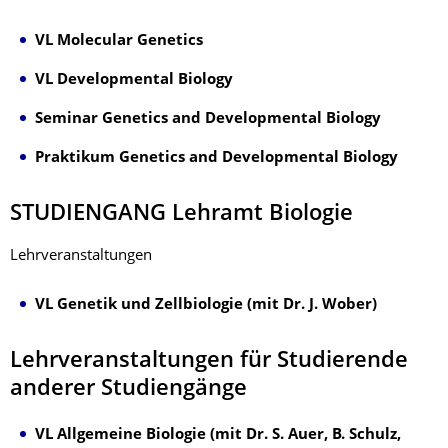
VL Molecular Genetics
VL Developmental Biology
Seminar Genetics and Developmental Biology
Praktikum Genetics and Developmental Biology
STUDIENGANG Lehramt Biologie
Lehrveranstaltungen
VL Genetik und Zellbiologie (mit Dr. J. Wober)
Lehrveranstaltungen für Studierende
anderer Studiengänge
VL Allgemeine Biologie (mit Dr. S. Auer, B. Schulz,