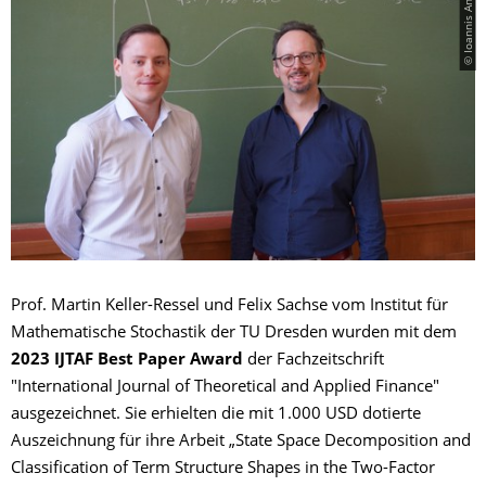
© Ioannis Antoniadis
Prof. Martin Keller-Ressel und Felix Sachse vom Institut für
Mathematische Stochastik der TU Dresden wurden mit dem
2023 IJTAF Best Paper Award
der Fachzeitschrift
"International Journal of Theoretical and Applied Finance"
ausgezeichnet. Sie erhielten die mit 1.000 USD dotierte
Auszeichnung für ihre Arbeit „State Space Decomposition and
Classification of Term Structure Shapes in the Two-Factor