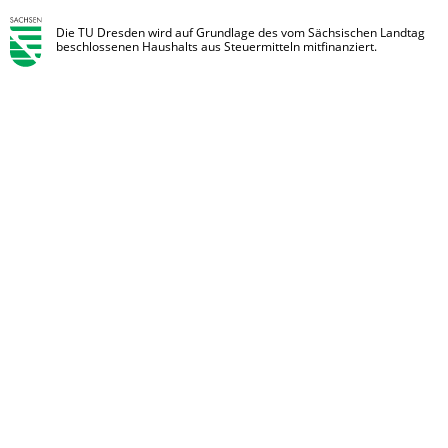
Die TU Dresden wird auf Grundlage des vom Sächsischen Landtag
beschlossenen Haushalts aus Steuermitteln mitfinanziert.