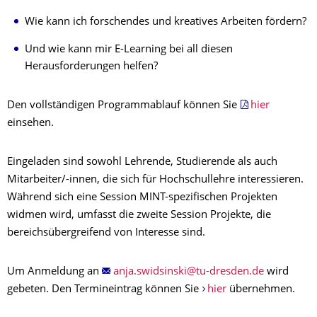
Wie kann ich forschendes und kreatives Arbeiten fördern?
Und wie kann mir E-Learning bei all diesen
Herausforderungen helfen?
Den vollständigen Programmablauf können Sie
hier
einsehen.
Eingeladen sind sowohl Lehrende, Studierende als auch
Mitarbeiter/-innen, die sich für Hochschullehre interessieren.
Während sich eine Session MINT-spezifischen Projekten
widmen wird, umfasst die zweite Session Projekte, die
bereichsübergreifend von Interesse sind.
Um Anmeldung an
wird
gebeten. Den Termineintrag können Sie
hier
übernehmen.