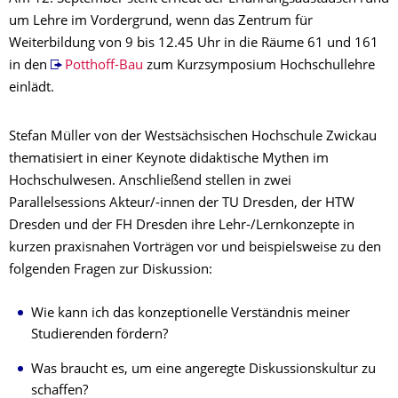
um Lehre im Vordergrund, wenn das Zentrum für
Weiterbildung von 9 bis 12.45 Uhr in die Räume 61 und 161
in den
Potthoff-Bau
zum Kurzsymposium Hochschullehre
einlädt.
Stefan Müller von der Westsächsischen Hochschule Zwickau
thematisiert in einer Keynote didaktische Mythen im
Hochschulwesen. Anschließend stellen in zwei
Parallelsessions Akteur/-innen der TU Dresden, der HTW
Dresden und der FH Dresden ihre Lehr-/Lernkonzepte in
kurzen praxisnahen Vorträgen vor und beispielsweise zu den
folgenden Fragen zur Diskussion:
Wie kann ich das konzeptionelle Verständnis meiner
Studierenden fördern?
Was braucht es, um eine angeregte Diskussionskultur zu
schaffen?