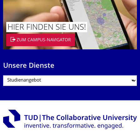
HIER FINDEN SIE UNS!
ZUM CAMPUS-NAVIGATOR
Unsere Dienste