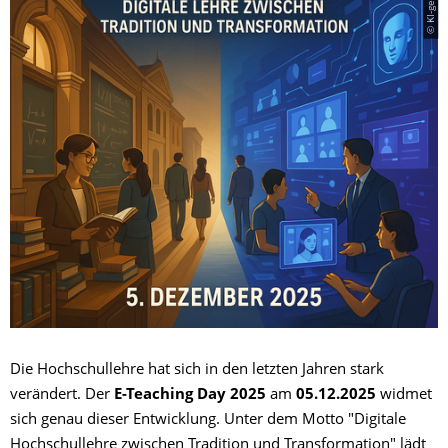
Die Hochschullehre hat sich in den letzten Jahren stark
verändert. Der
E-Teaching Day 2025
am
05.12.2025
widmet
sich genau dieser Entwicklung. Unter dem Motto "Digitale
Hochschullehre zwischen Tradition und Transformation" lädt