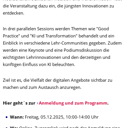
die Veranstaltung dazu ein, die jüngsten Innovationen zu
entdecken.
In drei parallelen Sessions werden Themen wie "Good
Practice" und "KI und Transformation" behandelt und ein
Einblick in verschiedene Lehr-Communities gegeben. Zudem
werden eine Keynote und eine Podiumsdiskussion die
wichtigsten Lehrinnovationen und den derzeitigen und
künftigen Einfluss von KI beleuchten.
Ziel ist es, die Vielfalt der digitalen Angebote sichtbar zu
machen und zum Austausch anzuregen.
Hier geht´s zur
Anmeldung und zum Programm
.
Wann:
Freitag, 05.12.2025, 10:00-14:00 Uhr