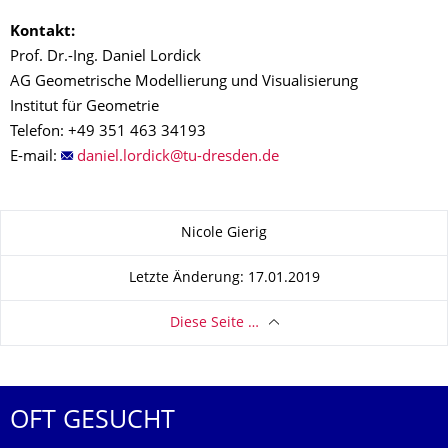
Kontakt:
Prof. Dr.-Ing. Daniel Lordick
AG Geometrische Modellierung und Visualisierung
Institut für Geometrie
Telefon: +49 351 463 34193
E-mail:
Zu dieser Seite
Nicole Gierig
Letzte Änderung: 17.01.2019
Diese Seite …
OFT GESUCHT