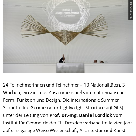
© Matthias Rietschel
24 Teilnehmerinnen und Teilnehmer – 10 Nationalitäten, 3
Wochen, ein Ziel: das Zusammenspiel von mathematischer
Form, Funktion und Design. Die internationale Summer
School »Line Geometry for Lightweight Structures« (LGLS)
unter der Leitung von
Prof. Dr.-Ing. Daniel Lordick
vom
Institut für Geometrie der TU Dresden verband im letzten Jahr
auf einzigartige Weise Wissenschaft, Architektur und Kunst.