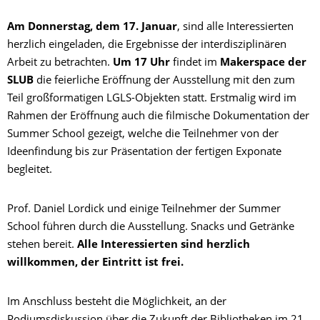
Am Donnerstag, dem 17. Januar
, sind alle Interessierten
herzlich eingeladen, die Ergebnisse der interdisziplinären
Arbeit zu betrachten.
Um 17 Uhr
findet im
Makerspace der
SLUB
die feierliche Eröffnung der Ausstellung mit den zum
Teil großformatigen LGLS-Objekten statt. Erstmalig wird im
Rahmen der Eröffnung auch die filmische Dokumentation der
Summer School gezeigt, welche die Teilnehmer von der
Ideenfindung bis zur Präsentation der fertigen Exponate
begleitet.
Prof. Daniel Lordick und einige Teilnehmer der Summer
School führen durch die Ausstellung. Snacks und Getränke
stehen bereit.
Alle Interessierten sind herzlich
willkommen, der Eintritt ist frei.
Im Anschluss besteht die Möglichkeit, an der