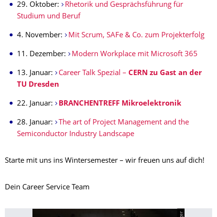
29. Oktober:
Rhetorik und Gesprächsführung für
Studium und Beruf
4. November:
Mit Scrum, SAFe & Co. zum Projekterfolg
11. Dezember:
Modern Workplace mit Microsoft 365
13. Januar:
Career Talk Spezial –
CERN zu Gast an der
TU Dresden
22. Januar:
BRANCHENTREFF Mikroelektronik
28. Januar:
The art of Project Management and the
Semiconductor Industry Landscape
Starte mit uns ins Wintersemester – wir freuen uns auf dich!
Dein Career Service Team