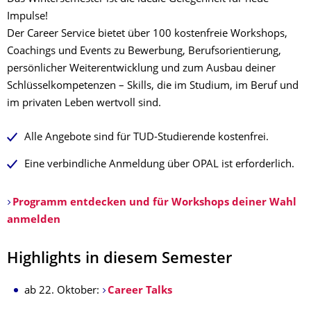
Impulse!
Der Career Service bietet über 100 kostenfreie Workshops,
Coachings und Events zu Bewerbung, Berufsorientierung,
persönlicher Weiterentwicklung und zum Ausbau deiner
Schlüsselkompetenzen – Skills, die im Studium, im Beruf und
im privaten Leben wertvoll sind.
Alle Angebote sind für TUD-Studierende kostenfrei.
Eine verbindliche Anmeldung über OPAL ist erforderlich.
Programm entdecken und für Workshops deiner Wahl
anmelden
Highlights in diesem Semester
ab 22. Oktober:
Career Talks