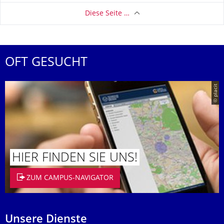
Diese Seite …
OFT GESUCHT
© placit
HIER FINDEN SIE UNS!
ZUM CAMPUS-NAVIGATOR
Unsere Dienste