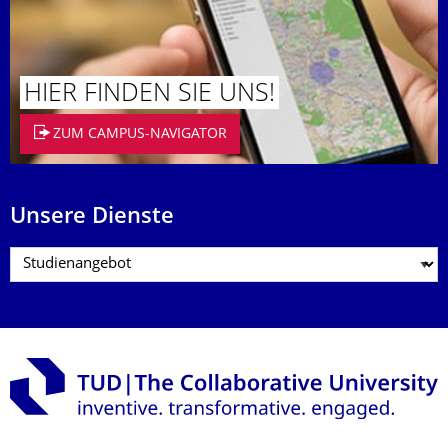
HIER FINDEN SIE UNS!
ZUM CAMPUS-NAVIGATOR
Unsere Dienste