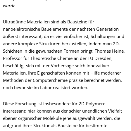
wurde.
Ultradünne Materialien sind als Bausteine für
nanoelektronische Bauelemente der nächsten Generation
äußerst interessant, da es viel einfacher ist, Schaltungen und
andere komplexe Strukturen herzustellen, indem man 2D-
Schichten in die gewünschten Formen bringt. Thomas Heine,
Professor für Theoretische Chemie an der TU Dresden,
beschäftigt sich mit der Vorhersage solch innovativer
Materialien. Ihre Eigenschaften können mit Hilfe moderner
Methoden der Computerchemie präzise berechnet werden,
noch bevor sie im Labor realisiert wurden.
Diese Forschung ist insbesondere für 2D-Polymere
interessant: hier können aus der schier unendlichen Vielfalt
ebener organischer Moleküle jene ausgewählt werden, die
aufgrund ihrer Struktur als Bausteine für bestimmte