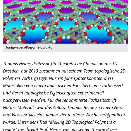
Honigwaben-Kagome-Struktur
Thomas Heine, Professor für Theoretische Chemie an der TU
Dresden, hat 2019 zusammen mit seinem Team topologische 2D-
Polymere vorhergesagt. Nur ein Jahr später konnten diese
Materialien von einem italienischen Forscherteam synthetisiert
und deren topologische Eigenschaften experimentell
nachgewiesen werden. Für die renommierte Fachzeitschrift
Nature Materials war das Anlass, Thomas Heine zu einem News
and Views Artikel einzuladen, der in dieser Woche veröffentlicht
wurde. Unter dem Titel "Making 2D Topological Polymers a
reality" beschreibt Prof. Heine, wie aus seiner Theorie Praxis