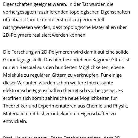
Eigenschaften geeignet waren. In der Tat wurden die
vorhergesagten faszinierenden topologischen Eigenschaften
offenbart. Damit konnte erstmals experimentell
nachgewiesen werden, dass topologische Materialien über
2D-Polymere realisiert werden können.
Die Forschung an 2D-Polymeren wird damit auf eine solide
Grundlage gestellt. Das hier beschriebene Kagome-Gitter ist
nur ein Beispiel aus den hunderten Möglichkeiten, ebene
Moleküle zu regulären Gittern zu verknüpfen. Für einige
dieser Varianten wurden schon weitere interessante
elektronische Eigenschaften theoretisch vorhergesagt. Es
eröffnen sich somit zahlreiche neue Möglichkeiten für
Theoretiker und Experimentatoren aus Chemie und Physik,
Materialien mit bisher unbekannten Eigenschaften zu
entwickeln.