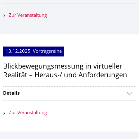
Zur Veranstaltung
13.12.2025; Vortragsreihe
Blickbewegungsmessung in virtueller
Realität – Heraus-/ und Anforderungen
Details
Zur Veranstaltung