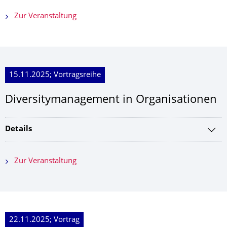
Zur Veranstaltung
15.11.2025; Vortragsreihe
Diversitymanagement in Organisationen
Details
Zur Veranstaltung
22.11.2025; Vortrag