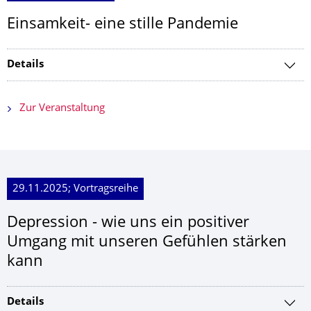
Einsamkeit- eine stille Pandemie
Details
Zur Veranstaltung
29.11.2025; Vortragsreihe
Depression - wie uns ein positiver
Umgang mit unseren Gefühlen stärken
kann
Details