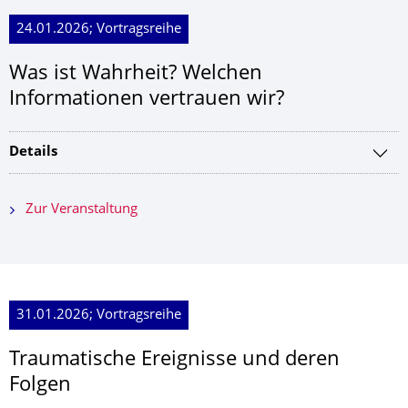
24.01.2026; Vortragsreihe
Was ist Wahrheit? Welchen
Informationen vertrauen wir?
Details
Zur Veranstaltung
31.01.2026; Vortragsreihe
Traumatische Ereignisse und deren
Folgen