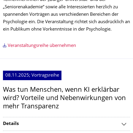
„Seniorenakademie“ sowie alle Interessierten herzlich zu
spannenden Vorträgen aus verschiedenen Bereichen der
Psychologie ein. Die Veranstaltung richtet sich ausdrücklich an
ein Publikum ohne Vorkenntnisse in der Psychologie.
Veranstaltungsreihe übernehmen
08.11.2025; Vortragsreihe
Was tun Menschen, wenn KI erklärbar
wird? Vorteile und Nebenwirkungen von
mehr Transparenz
Details