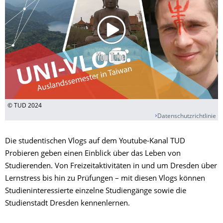
© TUD 2024
Datenschutzrichtlinie
Die studentischen Vlogs auf dem Youtube-Kanal TUD
Probieren geben einen Einblick über das Leben von
Studierenden. Von Freizeitaktivitäten in und um Dresden über
Lernstress bis hin zu Prüfungen – mit diesen Vlogs können
Studieninteressierte einzelne Studiengänge sowie die
Studienstadt Dresden kennenlernen.