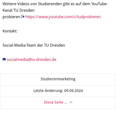
Weitere Videos von Studierenden gibt es auf dem YouTube-
Kanal TU Dresden
probieren
https://www.youtube.com/c/tudprobieren
Kontakt:
Social-Media-Team der TU Dresden
Zu dieser Seite
Studierenmarketing
Letzte Änderung: 09.09.2024
Diese Seite …