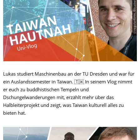
© regularform, Elisabeth Fichte
Lukas studiert Maschinenbau an der TU Dresden und war für
ein Auslandssemester in Taiwan. 🇹🇼 In seinem Vlog nimmt
er euch zu buddhistischen Tempeln und
Dschungelwanderungen mit, erzählt mehr über das
Halbleiterprojekt und zeigt, was Taiwan kulturell alles zu
bieten hat.