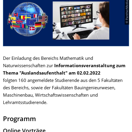
© PantherMedia / Andriy Popov
Der Einladung des Bereichs Mathematik und
Naturwissenschaften zur
Informationsveranstaltung zum
Thema "Auslandsaufenthalt" am 02.02.2022
folgten 160 angemeldete Studierende aus den 5 Fakultäten
des Bereichs, sowie der Fakultäten Bauingenieurwesen,
Maschinenbau, Wirtschaftswissenschaften und
Lehramtsstudierende.
Programm
Online Vorträge