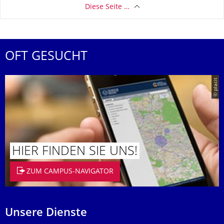
Diese Seite …
OFT GESUCHT
© placit
HIER FINDEN SIE UNS!
ZUM CAMPUS-NAVIGATOR
Unsere Dienste