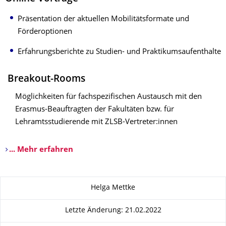
Präsentation der aktuellen Mobilitätsformate und
Förderoptionen
Erfahrungsberichte zu Studien- und Praktikumsaufenthalte
Breakout-Rooms
Möglichkeiten für fachspezifischen Austausch mit den
Erasmus-Beauftragten der Fakultäten bzw. für
Lehramtsstudierende mit ZLSB-Vertreter:innen
... Mehr erfahren
Zu dieser Seite
Helga Mettke
Letzte Änderung: 21.02.2022