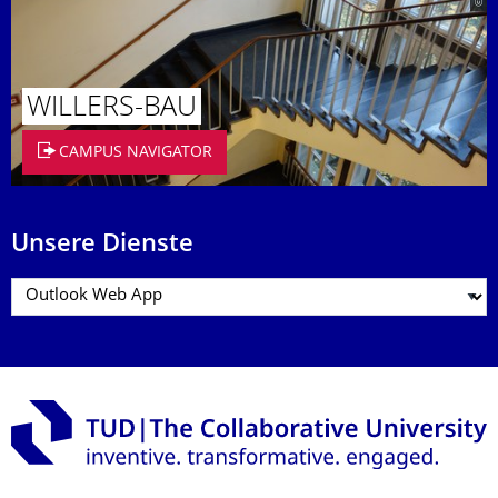
WILLERS-BAU
CAMPUS NAVIGATOR
Unsere Dienste