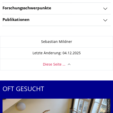
Forschungsschwerpunkte
Publikationen
Zu dieser Seite
Sebastian Mildner
Letzte Änderung: 04.12.2025
Diese Seite …
OFT GESUCHT
© TUDMATH