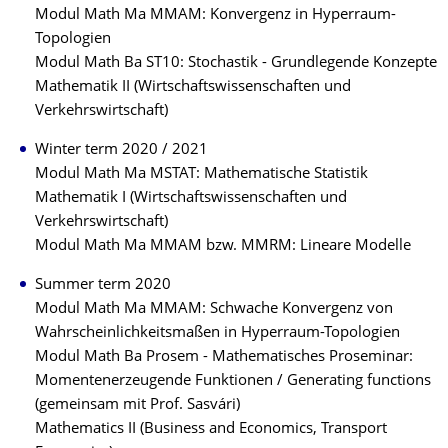
Modul Math Ma MMAM: Konvergenz in Hyperraum-
Topologien
Modul Math Ba ST10: Stochastik - Grundlegende Konzepte
Mathematik II (Wirtschaftswissenschaften und
Verkehrswirtschaft)
Winter term 2020 / 2021
Modul Math Ma MSTAT: Mathematische Statistik
Mathematik I (Wirtschaftswissenschaften und
Verkehrswirtschaft)
Modul Math Ma MMAM bzw. MMRM: Lineare Modelle
Summer term 2020
Modul Math Ma MMAM: Schwache Konvergenz von
Wahrscheinlichkeitsmaßen in Hyperraum-Topologien
Modul Math Ba Prosem - Mathematisches Proseminar:
Momentenerzeugende Funktionen / Generating functions
(gemeinsam mit Prof. Sasvári)
Mathematics II (Business and Economics, Transport