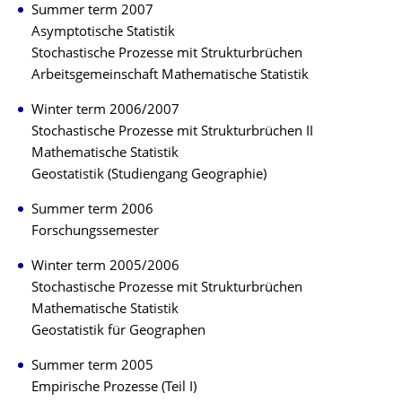
Summer term 2007
Asymptotische Statistik
Stochastische Prozesse mit Strukturbrüchen
Arbeitsgemeinschaft Mathematische Statistik
Winter term 2006/2007
Stochastische Prozesse mit Strukturbrüchen II
Mathematische Statistik
Geostatistik (Studiengang Geographie)
Summer term 2006
Forschungssemester
Winter term 2005/2006
Stochastische Prozesse mit Strukturbrüchen
Mathematische Statistik
Geostatistik für Geographen
Summer term 2005
Empirische Prozesse (Teil I)