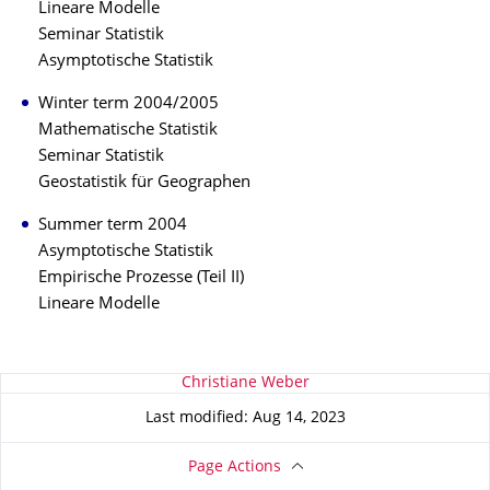
Lineare Modelle
Seminar Statistik
Asymptotische Statistik
Winter term 2004/2005
Mathematische Statistik
Seminar Statistik
Geostatistik für Geographen
Summer term 2004
Asymptotische Statistik
Empirische Prozesse (Teil II)
Lineare Modelle
About this page
Christiane Weber
Last modified: Aug 14, 2023
Page Actions