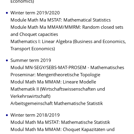
Economics)
Winter term 2019/2020
Module Math Ma MSTAT: Mathematical Statistics
Module Math Ma MMAM/MMRM: Random closed sets
and Choquet capacities
Mathematics I: Linear Algebra (Business and Economics,
Transport Economics)
Summer term 2019
Modul MN-SEGY/SEBS-MAT-PROSEM - Mathematisches
Proseminar: Mengentheoretische Topologie
Modul Math Ma MMAM: Lineare Modelle
Mathematik II (Wirtschaftswissenschaften und
Verkehrswirtschaft)
Arbeitsgemeinschaft Mathematische Statistik
Winter term 2018/2019
Modul Math Ma MSTAT: Mathematische Statistik
Modul Math Ma MMAM: Choquet Kapazitäten und