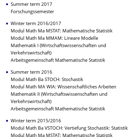
Summer term 2017
Forschungssemester
Winter term 2016/2017
Modul Math Ma MSTAT: Mathematische Statistik
Modul Math Ma MMAM: Lineare Modelle
Mathematik I (Wirtschaftswissenschaften und
Verkehrswirtschaft)
Arbeitsgemeinschaft Mathematische Statistik
Summer term 2016
Modul Math Ba STOCH: Stochastik
Modul Math MA WIA: Wissenschaftliches Arbeiten
Mathematik II (Wirtschaftswissenschaften und
Verkehrswirtschaft)
Arbeitsgemeinschaft Mathematische Statistik
Winter term 2015/2016
Modul Math Ba VSTOCH: Vertiefung Stochastik: Statistik
Modul Math Ma MSTAT: Mathematische Statistik