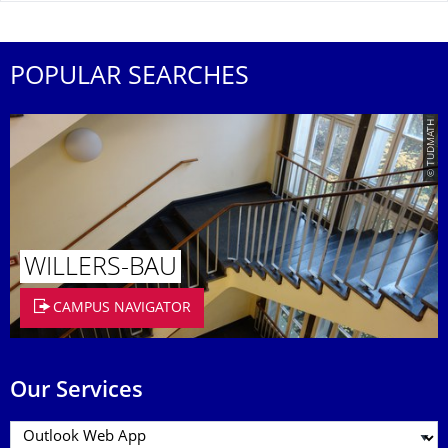
POPULAR SEARCHES
© TUDMATH
WILLERS-BAU
CAMPUS NAVIGATOR
Our Services