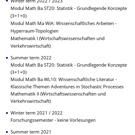
Winter term 2022 / 2023
Modul Math Ba ST20: Statistik - Grundlegende Konzepte
(3+1+0)
Modul Math Ma WIA: Wissenschaftliches Arbeiten -
Hyperraum-Topologien
Mathematik I (Wirtschaftswissenschaften und
Verkehrswirtschaft)
Summer term 2022
Modul Math Ba ST20: Statistik - Grundlegende Konzepte
(3+1+0)
Modul Math Ba WL10: Wissenschaftliche Literatur -
Klassische Themen Adventures in Stochastic Processes
Mathematik II (Wirtschaftswissenschaften und
Verkehrswirtschaft)
Winter term 2021 / 2022
Forschungssemester - keine Vorlesungen
Summer term 2021