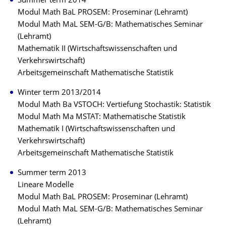
Summer term 2014
Modul Math BaL PROSEM: Proseminar (Lehramt)
Modul Math MaL SEM-G/B: Mathematisches Seminar
(Lehramt)
Mathematik II (Wirtschaftswissenschaften und
Verkehrswirtschaft)
Arbeitsgemeinschaft Mathematische Statistik
Winter term 2013/2014
Modul Math Ba VSTOCH: Vertiefung Stochastik: Statistik
Modul Math Ma MSTAT: Mathematische Statistik
Mathematik I (Wirtschaftswissenschaften und
Verkehrswirtschaft)
Arbeitsgemeinschaft Mathematische Statistik
Summer term 2013
Lineare Modelle
Modul Math BaL PROSEM: Proseminar (Lehramt)
Modul Math MaL SEM-G/B: Mathematisches Seminar
(Lehramt)