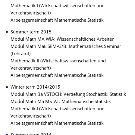
Mathematik I (Wirtschaftswissenschaften und
Verkehrswirtschaft)
Arbeitsgemeinschaft Mathematische Statistik
Summer term 2015
Modul Math MA WIA: Wissenschaftliches Arbeiten
Modul Math MaL SEM-G/B: Mathematisches Seminar
(Lehramt)
Mathematik II (Wirtschaftswissenschaften und
Verkehrswirtschaft)
Arbeitsgemeinschaft Mathematische Statistik
Winter term 2014/2015
Modul Math Ba VSTOCH: Vertiefung Stochastik: Statistik
Modul Math Ma MSTAT: Mathematische Statistik
Mathematik I (Wirtschaftswissenschaften und
Verkehrswirtschaft)
Arbeitsgemeinschaft Mathematische Statistik