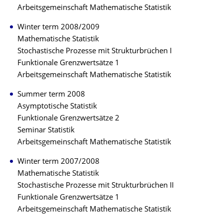
Arbeitsgemeinschaft Mathematische Statistik
Winter term 2008/2009
Mathematische Statistik
Stochastische Prozesse mit Strukturbrüchen I
Funktionale Grenzwertsätze 1
Arbeitsgemeinschaft Mathematische Statistik
Summer term 2008
Asymptotische Statistik
Funktionale Grenzwertsätze 2
Seminar Statistik
Arbeitsgemeinschaft Mathematische Statistik
Winter term 2007/2008
Mathematische Statistik
Stochastische Prozesse mit Strukturbrüchen II
Funktionale Grenzwertsätze 1
Arbeitsgemeinschaft Mathematische Statistik