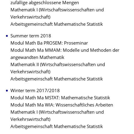
zufällige abgeschlossene Mengen
Mathematik I (Wirtschaftswissenschaften und
Verkehrswirtschaft)
Arbeitsgemeinschaft Mathematische Statistik
Summer term 2018
Modul Math Ba PROSEM: Proseminar
Modul Math Ma MMAM: Modelle und Methoden der
angewandten Mathematik
Mathematik II (Wirtschaftswissenschaften und
Verkehrswirtschaft)
Arbeitsgemeinschaft Mathematische Statistik
Winter term 2017/2018
Modul Math Ma MSTAT: Mathematische Statistik
Modul Math Ma WIA: Wissenschaftliches Arbeiten
Mathematik I (Wirtschaftswissenschaften und
Verkehrswirtschaft)
Arbeitsgemeinschaft Mathematische Statistik