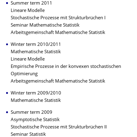
Summer term 2011
Lineare Modelle
Stochastische Prozesse mit Strukturbrüchen I
Seminar Mathematische Statistik
Arbeitsgemeinschaft Mathematische Statistik
Winter term 2010/2011
Mathematische Statistik
Lineare Modelle
Empirische Prozesse in der konvexen stochastischen
Optimierung
Arbeitsgemeinschaft Mathematische Statistik
Winter term 2009/2010
Mathematische Statistik
Summer term 2009
Asymptotische Statistik
Stochastische Prozesse mit Strukturbrüchen II
Seminar Statistik