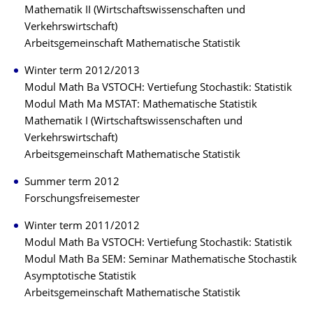
Mathematik II (Wirtschaftswissenschaften und
Verkehrswirtschaft)
Arbeitsgemeinschaft Mathematische Statistik
Winter term 2012/2013
Modul Math Ba VSTOCH: Vertiefung Stochastik: Statistik
Modul Math Ma MSTAT: Mathematische Statistik
Mathematik I (Wirtschaftswissenschaften und
Verkehrswirtschaft)
Arbeitsgemeinschaft Mathematische Statistik
Summer term 2012
Forschungsfreisemester
Winter term 2011/2012
Modul Math Ba VSTOCH: Vertiefung Stochastik: Statistik
Modul Math Ba SEM: Seminar Mathematische Stochastik
Asymptotische Statistik
Arbeitsgemeinschaft Mathematische Statistik