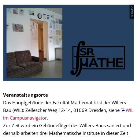
© myfsr
Veranstaltungsorte
Das Hauptgebäude der Fakultät Mathematik ist der Willers-
Bau (WIL): Zellescher Weg 12-14, 01069 Dresden, siehe
WIL
im Campusnavigator
.
Zur Zeit wird ein Gebäudeflügel des Willers-Baus saniert und
deshalb arbeiten drei Mathematische Institute in dieser Zeit