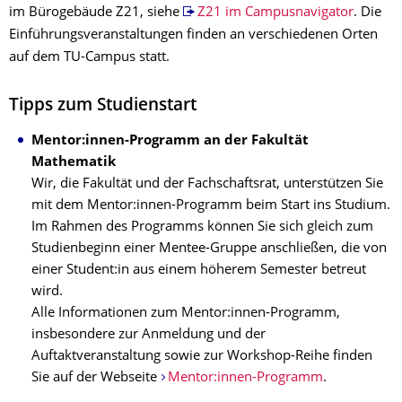
im Bürogebäude Z21, siehe
Z21 im Campusnavigator
. Die
Einführungsveranstaltungen finden an verschiedenen Orten
auf dem TU-Campus statt.
Tipps zum Studienstart
Mentor:innen-Programm an der Fakultät
Mathematik
Wir, die Fakultät und der Fachschaftsrat, unterstützen Sie
mit dem Mentor:innen-Programm beim Start ins Studium.
Im Rahmen des Programms können Sie sich gleich zum
Studienbeginn einer Mentee-Gruppe anschließen, die von
einer Student:in aus einem höherem Semester betreut
wird.
Alle Informationen zum Mentor:innen-Programm,
insbesondere zur Anmeldung und der
Auftaktveranstaltung sowie zur Workshop-Reihe finden
Sie auf der Webseite
Mentor:innen-Programm
.