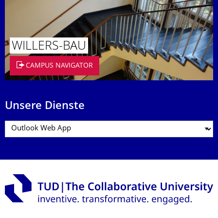
WILLERS-BAU
CAMPUS NAVIGATOR
Unsere Dienste