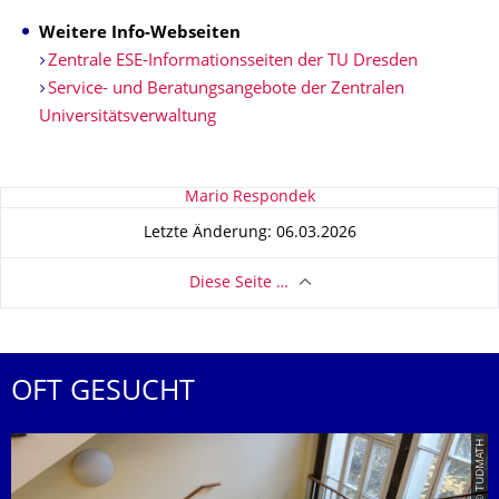
Weitere Info-Webseiten
Zentrale ESE-Informationsseiten der TU Dresden
Service- und Beratungsangebote der Zentralen
Universitätsverwaltung
Zu dieser Seite
Mario Respondek
Letzte Änderung: 06.03.2026
Diese Seite …
OFT GESUCHT
© TUDMATH