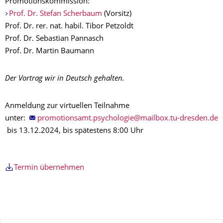
Promotionskommission:
Prof. Dr. Stefan Scherbaum
(Vorsitz)
Prof. Dr. rer. nat. habil. Tibor Petzoldt
Prof. Dr. Sebastian Pannasch
Prof. Dr. Martin Baumann
Der Vortrag wir in Deutsch gehalten.
Anmeldung zur virtuellen Teilnahme
unter:
bis 13.12.2024, bis spätestens 8:00 Uhr
Termin übernehmen