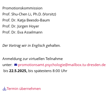
Promotionskommission
Prof. Shu-Chen Li, Ph.D. (Vorsitz)
Prof. Dr. Katja Beesdo-Baum
Prof. Dr. Jürgen Hoyer
Prof. Dr. Eva Asselmann
Der Vortrag wir in Englisch gehalten.
Anmeldung zur virtuellen Teilnahme
unter:
bis
22.5.2025,
bis spätestens 8:00 Uhr
Termin übernehmen