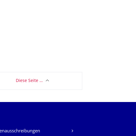
Diese Seite …
lenausschreibungen