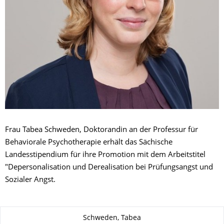
Frau Tabea Schweden, Doktorandin an der Professur für
Behaviorale Psychotherapie erhält das Sächische
Landesstipendium für ihre Promotion mit dem Arbeitstitel
"Depersonalisation und Derealisation bei Prüfungsangst und
Sozialer Angst.
Zu dieser Seite
Schweden, Tabea