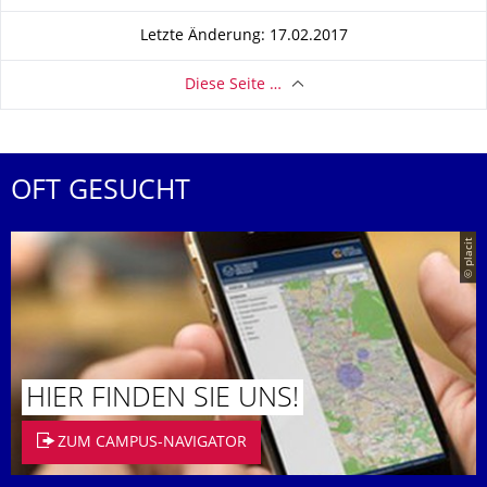
Letzte Änderung: 17.02.2017
Diese Seite …
OFT GESUCHT
© placit
HIER FINDEN SIE UNS!
ZUM CAMPUS-NAVIGATOR