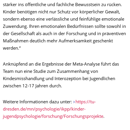
stärker ins öffentliche und fachliche Bewusstsein zu rücken.
Kinder benötigen nicht nur Schutz vor körperlicher Gewalt,
sondern ebenso eine verlässliche und feinfühlige emotionale
Zuwendung. Ihren emotionalen Bedürfnissen sollte sowohl in
der Gesellschaft als auch in der Forschung und in präventiven
Maßnahmen deutlich mehr Aufmerksamkeit geschenkt
werden.“
Anknüpfend an die Ergebnisse der Meta-Analyse führt das
Team nun eine Studie zum Zusammenhang von
Kindesmisshandlung und Interozeption bei Jugendlichen
zwischen 12-17 Jahren durch.
Weitere Informationen dazu unter:
https://tu-
dresden.de/mn/psychologie/ikpp/kinder-
jugendpsychologie/forschung/Forschungsprojekte
.