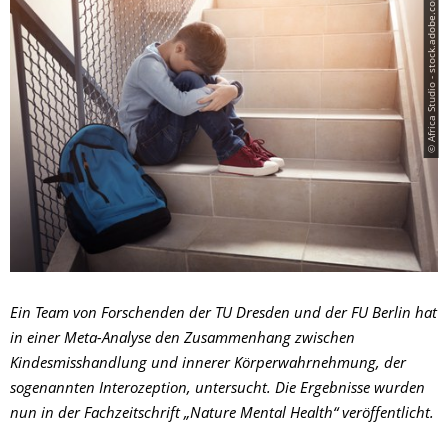
© Africa Studio - stock.adobe.com
Ein Team von Forschenden der TU Dresden und der FU Berlin hat
in einer Meta-Analyse den Zusammenhang zwischen
Kindesmisshandlung und innerer Körperwahrnehmung, der
sogenannten Interozeption, untersucht. Die Ergebnisse wurden
nun in der Fachzeitschrift „Nature Mental Health“ veröffentlicht.