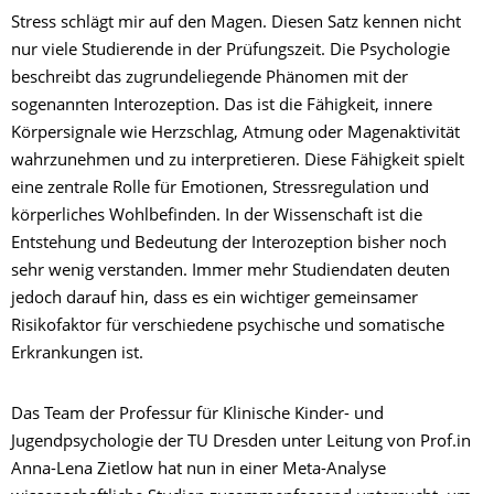
Stress schlägt mir auf den Magen. Diesen Satz kennen nicht
nur viele Studierende in der Prüfungszeit. Die Psychologie
beschreibt das zugrundeliegende Phänomen mit der
sogenannten Interozeption. Das ist die Fähigkeit, innere
Körpersignale wie Herzschlag, Atmung oder Magenaktivität
wahrzunehmen und zu interpretieren. Diese Fähigkeit spielt
eine zentrale Rolle für Emotionen, Stressregulation und
körperliches Wohlbefinden. In der Wissenschaft ist die
Entstehung und Bedeutung der Interozeption bisher noch
sehr wenig verstanden. Immer mehr Studiendaten deuten
jedoch darauf hin, dass es ein wichtiger gemeinsamer
Risikofaktor für verschiedene psychische und somatische
Erkrankungen ist.
Das Team der Professur für Klinische Kinder- und
Jugendpsychologie der TU Dresden unter Leitung von Prof.in
Anna-Lena Zietlow hat nun in einer Meta-Analyse