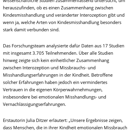
wissenschaftliche Studien zusammenfassend untersucht, um
herauszufinden, ob es einen Zusammenhang zwischen
Kindesmisshandlung und veränderter Interozeption gibt und
wenn ja, welche Arten von Kindesmisshandlung besonders
stark damit verbunden sind.
Das Forschungsteam analysierte dafür Daten aus 17 Studien
mit insgesamt 3.705 Teilnehmenden. Über alle Studien
hinweg zeigte sich kein einheitlicher Zusammenhang
zwischen Interozeption und Missbrauchs- und
Misshandlungserfahrungen in der Kindheit. Betroffene
solcher Erfahrungen haben jedoch ein vermindertes
Vertrauen in die eigenen Körperwahrnehmungen,
insbesondere bei emotionalen Misshandlungs- und
Vernachlässigungserfahrungen.
Erstautorin Julia Ditzer erläutert: „Unsere Ergebnisse zeigen,
dass Menschen, die in ihrer Kindheit emotionalen Missbrauch