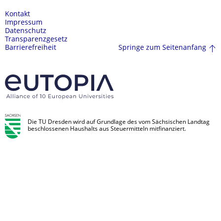
Kontakt
Impressum
Datenschutz
Transparenzgesetz
Springe zum Seitenanfang
Barrierefreiheit
Die TU Dresden wird auf Grundlage des vom Sächsischen Landtag
beschlossenen Haushalts aus Steuermitteln mitfinanziert.