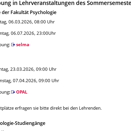
bung in Lehrveranstaltungen des Sommersemeste
 der Fakultät Psychologie
eitag, 06.03.2026, 08:00 Uhr
ntag, 06.07.2026, 23:00Uhr
ibung:
selma
tag, 23.03.2026, 09:00 Uhr
nstag, 07.04.2026, 09:00 Uhr
ibung
:
OPAL
tplätze erfragen sie bitte direkt bei den Lehrenden.
hologie-Studiengänge