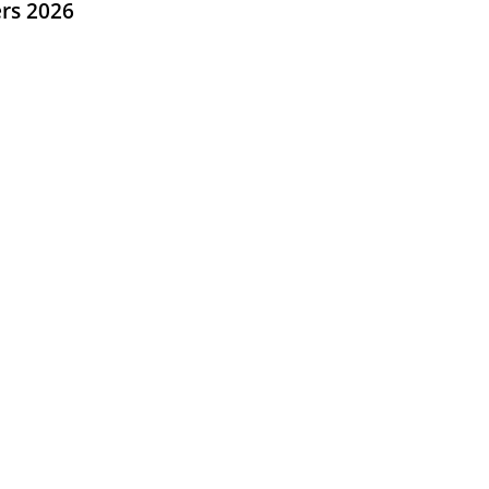
rs 2026