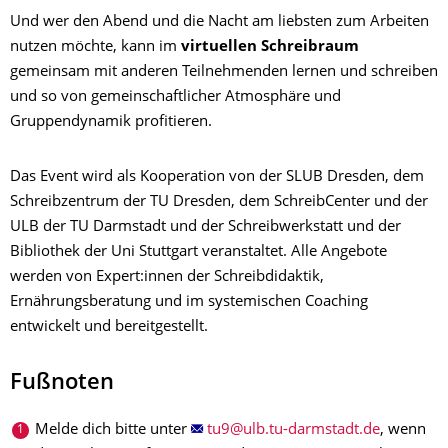
Und wer den Abend und die Nacht am liebsten zum Arbeiten
nutzen möchte, kann im
virtuellen Schreibraum
gemeinsam mit anderen Teilnehmenden lernen und schreiben
und so von gemeinschaftlicher Atmosphäre und
Gruppendynamik profitieren.
Das Event wird als Kooperation von der SLUB Dresden, dem
Schreibzentrum der TU Dresden, dem SchreibCenter und der
ULB der TU Darmstadt und der Schreibwerkstatt und der
Bibliothek der Uni Stuttgart veranstaltet. Alle Angebote
werden von Expert:innen der Schreibdidaktik,
Ernährungsberatung und im systemischen Coaching
entwickelt und bereitgestellt.
Fußnoten
Melde dich bitte unter
, wenn