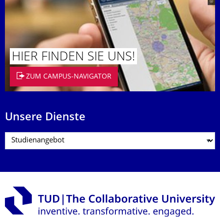
HIER FINDEN SIE UNS!
ZUM CAMPUS-NAVIGATOR
Unsere Dienste