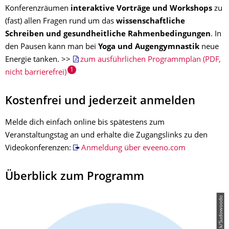
Konferenzräumen
interaktive Vorträge und Workshops
zu
(fast) allen Fragen rund um das
wissenschaftliche
Schreiben und gesundheitliche Rahmenbedingungen
. In
den Pausen kann man bei
Yoga und Augengymnastik
neue
Energie tanken. >>
zum ausführlichen Programmplan (PDF,
1
nicht barrierefrei)
Kostenfrei und jederzeit anmelden
Melde dich einfach online bis spätestens zum
Veranstaltungstag an und erhalte die Zugangslinks zu den
Videokonferenzen:
Anmeldung über eveeno.com
Überblick zum Programm