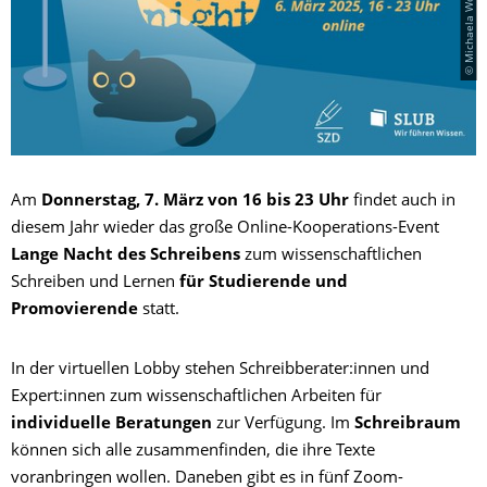
Am
Donnerstag, 7. März von 16 bis 23 Uhr
findet auch in
diesem Jahr wieder das große Online-Kooperations-Event
Lange Nacht des Schreibens
zum wissenschaftlichen
Schreiben und Lernen
für Studierende und
Promovierende
statt.
In der virtuellen Lobby stehen Schreibberater:innen und
Expert:innen zum wissenschaftlichen Arbeiten für
individuelle Beratungen
zur Verfügung. Im
Schreibraum
können sich alle zusammenfinden, die ihre Texte
voranbringen wollen. Daneben gibt es in fünf Zoom-