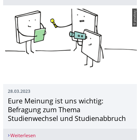
© pixabay
28.03.2023
Eure Meinung ist uns wichtig:
Befragung zum Thema
Studienwechsel und Studienabbruch
Weiterlesen
Eure Meinung ist uns wichtig: Befragung zum 