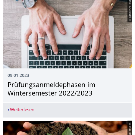
© Einschreibung
09.01.2023
Prüfungsanmelde­phasen im
Wintersemester 2022/2023
Weiterlesen
Prüfungsanmeldephasen im Wintersemester 20