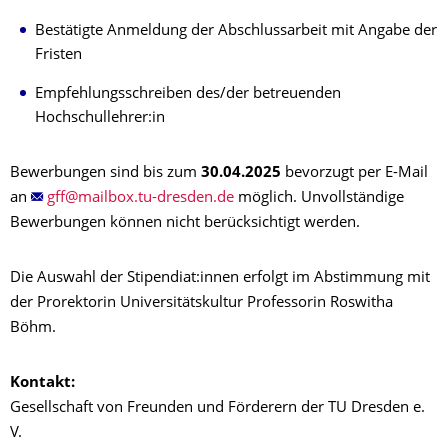
Bestätigte Anmeldung der Abschlussarbeit mit Angabe der
Fristen
Empfehlungsschreiben des/der betreuenden
Hochschullehrer:in
Bewerbungen sind bis zum
30.04.2025
bevorzugt per E-Mail
an
möglich. Unvollständige
Bewerbungen können nicht berücksichtigt werden.
Die Auswahl der Stipendiat:innen erfolgt im Abstimmung mit
der Prorektorin Universitätskultur Professorin Roswitha
Böhm.
Kontakt:
Gesellschaft von Freunden und Förderern der TU Dresden e.
V.