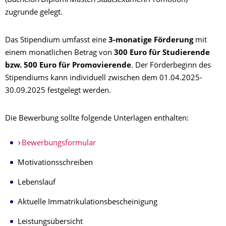
(Bachelor/Diplom/Master/Staatsexamen/Promotion)
zugrunde gelegt.
Das Stipendium umfasst eine
3-monatige Förderung
mit
einem monatlichen Betrag von
300 Euro für Studierende
bzw. 500 Euro für Promovierende
. Der Förderbeginn des
Stipendiums kann individuell zwischen dem 01.04.2025-
30.09.2025 festgelegt werden.
Die Bewerbung sollte folgende Unterlagen enthalten:
Bewerbungsformular
Motivationsschreiben
Lebenslauf
Aktuelle Immatrikulationsbescheinigung
Leistungsübersicht