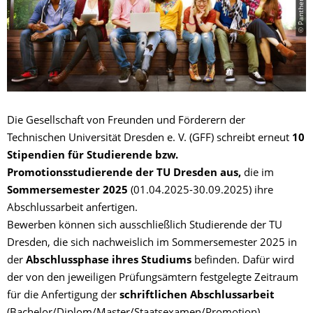
Die Gesellschaft von Freunden und Förderern der
Technischen Universität Dresden e. V. (GFF) schreibt erneut
10
Stipendien für Studierende bzw.
Promotionsstudierende der TU Dresden aus,
die im
Sommersemester
2025
(01.04.2025-30.09.2025) ihre
Abschlussarbeit anfertigen.
Bewerben können sich ausschließlich Studierende der TU
Dresden, die sich nachweislich im Sommersemester 2025 in
der
Abschlussphase ihres Studiums
befinden. Dafür wird
der von den jeweiligen Prüfungsämtern festgelegte Zeitraum
für die Anfertigung der
schriftlichen Abschlussarbeit