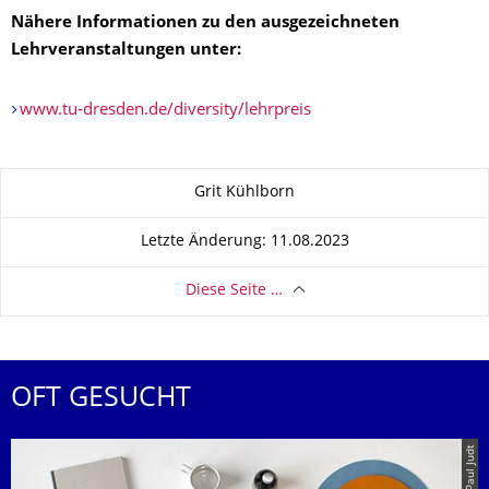
Nähere Informationen zu den ausgezeichneten
Lehrveranstaltungen unter:
www.tu-dresden.de/diversity/lehrpreis
Zu dieser Seite
Grit Kühlborn
Letzte Änderung: 11.08.2023
Diese Seite …
OFT GESUCHT