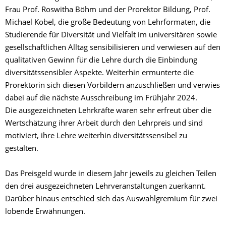
Frau Prof. Roswitha Böhm und der Prorektor Bildung, Prof.
Michael Kobel, die große Bedeutung von Lehrformaten, die
Studierende für Diversität und Vielfalt im universitären sowie
gesellschaftlichen Alltag sensibilisieren und verwiesen auf den
qualitativen Gewinn für die Lehre durch die Einbindung
diversitätssensibler Aspekte. Weiterhin ermunterte die
Prorektorin sich diesen Vorbildern anzuschließen und verwies
dabei auf die nächste Ausschreibung im Frühjahr 2024.
Die ausgezeichneten Lehrkräfte waren sehr erfreut über die
Wertschätzung ihrer Arbeit durch den Lehrpreis und sind
motiviert, ihre Lehre weiterhin diversitätssensibel zu
gestalten.
Das Preisgeld wurde in diesem Jahr jeweils zu gleichen Teilen
den drei ausgezeichneten Lehrveranstaltungen zuerkannt.
Darüber hinaus entschied sich das Auswahlgremium für zwei
lobende Erwähnungen.