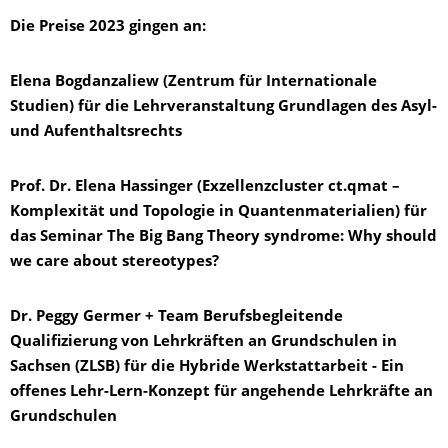
Die Preise 2023 gingen an:
Elena Bogdanzaliew (Zentrum für Internationale
Studien) für die Lehrveranstaltung
Grundlagen des Asyl-
und Aufenthaltsrechts
Prof. Dr. Elena Hassinger (Exzellenzcluster ct.qmat –
Komplexität und Topologie in Quantenmaterialien) für
das Seminar The Big Bang Theory syndrome: Why should
we care about stereotypes?
Dr. Peggy Germer + Team Berufsbegleitende
Qualifizierung von Lehrkräften an Grundschulen in
Sachsen (ZLSB) für die
Hybride Werkstattarbeit - Ein
offenes Lehr-Lern-Konzept für angehende Lehrkräfte an
Grundschulen