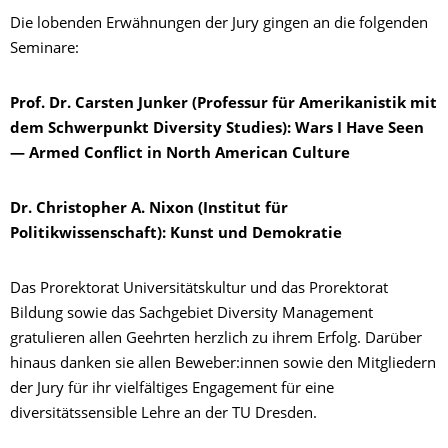
Die lobenden Erwähnungen der Jury gingen an die folgenden
Seminare:
Prof. Dr. Carsten Junker (Professur für Amerikanistik mit
dem Schwerpunkt Diversity Studies): Wars I Have Seen
— Armed Conflict in North American Culture
Dr. Christopher A. Nixon (Institut für
Politikwissenschaft): Kunst und Demokratie
Das Prorektorat Universitätskultur und das Prorektorat
Bildung sowie das Sachgebiet Diversity Management
gratulieren allen Geehrten herzlich zu ihrem Erfolg. Darüber
hinaus danken sie allen Beweber:innen sowie den Mitgliedern
der Jury für ihr vielfältiges Engagement für eine
diversitätssensible Lehre an der TU Dresden.