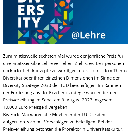
Zum mittlerweile sechsten Mal wurde der jährliche Preis für
diversitätssensible Lehre verliehen. Ziel ist es, Lehrpersonen
und/oder Lehrkonzepte zu würdigen, die sich mit dem Thema
Diversität oder ihren einzelnen Dimensionen im Sinne der
Diversity Strategie 2030 der TUD beschäftigen. Im Rahmen
der Förderung aus der Exzellenzstrategie wurden bei der
Preisverleihung im Senat am 9. August 2023 insgesamt
10.000 Euro Preisgeld vergeben.
Bis Ende Mai waren alle Mitglieder der TU Dresden
aufgerufen, sich mit Vorschlägen zu beteiligen. Bei der
Preisverleihung betonten die Prorektorin Universitätskultur,