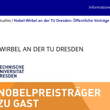
Information
tuelles
WIRBEL AN DER TU DRESDEN