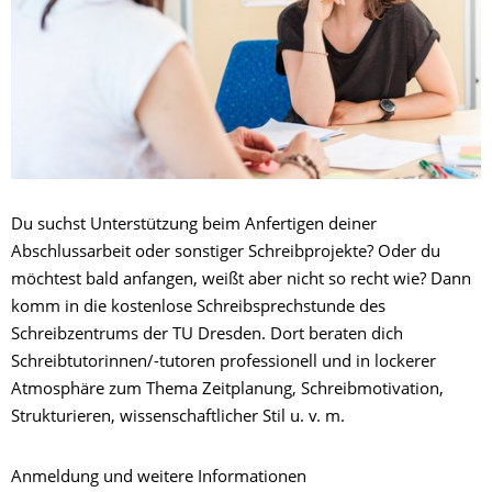
Du suchst Unterstützung beim Anfertigen deiner
Abschlussarbeit oder sonstiger Schreibprojekte? Oder du
möchtest bald anfangen, weißt aber nicht so recht wie? Dann
komm in die kostenlose Schreibsprechstunde des
Schreibzentrums der TU Dresden. Dort beraten dich
Schreibtutorinnen/-tutoren professionell und in lockerer
Atmosphäre zum Thema Zeitplanung, Schreibmotivation,
Strukturieren, wissenschaftlicher Stil u. v. m.
Anmeldung und weitere Informationen