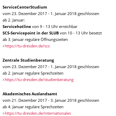
ServiceCenterStudium
vom 23. Dezember 2017 - 1. Januar 2018 geschlossen
ab 2. Januar:
Servicehotline
von 9 - 13 Uhr erreichbar
SCS-Servicepoint in der SLUB
von 10 - 13 Uhr besetzt
ab 3. Januar reguläre Öffnungszeiten
https://tu-dresden.de/scs
Zentrale Studienberatung
vom 23. Dezember 2017 - 1. Januar 2018 geschlossen
ab 2. Januar reguläre Sprechzeiten
https://tu-dresden.de/studienberatung
Akademisches Auslandsamt
vom 21. Dezember 2017 - 3. Januar 2018 geschlossen
ab 4. Januar reguläre Sprechzeiten
https://tu-dresden.de/internationales