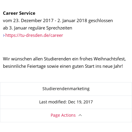
Career Service
vom 23. Dezember 2017 - 2. Januar 2018 geschlossen
ab 3. Januar reguläre Sprechzeiten
https://tu-dresden.de/career
Wir wünschen allen Studierenden ein frohes Weihnachtsfest,
besinnliche Feiertage sowie einen guten Start ins neue Jahr!
About this page
Studierendenmarketing
Last modified: Dec 19, 2017
Page Actions