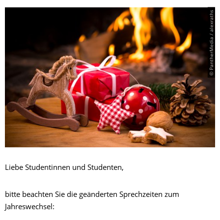
© PantherMedia / alexraths
Liebe Studentinnen und Studenten,
bitte beachten Sie die geänderten Sprechzeiten zum
Jahreswechsel: