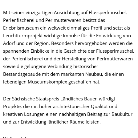
Mit seiner einzigartigen Ausrichtung auf Flussperlmuschel,
Perlenfischerei und Perlmutterwaren besitzt das
Erlebnismuseum ein weltweit einmaliges Profil und setzt als
Leuchtturmprojekt wichtige Impulse für die Entwicklung von
Adorf und der Region. Besonders hervorgehoben werden die
spannenden Einblicke in die Geschichte der Flussperlmuschel,
der Perlenfischerei und der Herstellung von Perlmutterwaren
sowie die gelungene Verbindung historischer
Bestandsgebäude mit dem markanten Neubau, die einen
lebendigen Museumskomplex geschaffen hat.
Der Sächsische Staatspreis Ländliches Bauen würdigt
Projekte, die mit hoher architektonischer Qualität und
kreativen Lösungen einen nachhaltigen Beitrag zur Baukultur
und zur Entwicklung ländlicher Räume leisten.