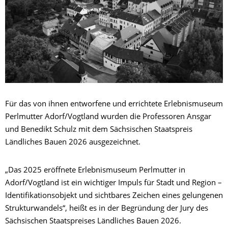
Für das von ihnen entworfene und errichtete Erlebnismuseum
Perlmutter Adorf/Vogtland wurden die Professoren Ansgar
und Benedikt Schulz mit dem Sächsischen Staatspreis
Ländliches Bauen 2026 ausgezeichnet.
„Das 2025 eröffnete Erlebnismuseum Perlmutter in
Adorf/Vogtland ist ein wichtiger Impuls für Stadt und Region –
Identifikationsobjekt und sichtbares Zeichen eines gelungenen
Strukturwandels“, heißt es in der Begründung der Jury des
Sächsischen Staatspreises Ländliches Bauen 2026.