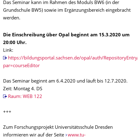
Das Seminar kann im Rahmen des Moduls BW6 (in der
Grundschule BW5) sowie im Ergänzungsbereich eingebracht
werden.
Die Einschreibung über Opal beginnt am 15.3.2020 um
20:00 Uhr.
Link:
https://bildungsportal.sachsen.de/opal/auth/RepositoryE
par=courseEditor
Das Seminar beginnt am 6.4.2020 und läuft bis 12.7.2020.
Zeit: Montag 4. DS
Raum: WEB 122
+++
Zum Forschungsprojekt Universitätsschule Dresden
informieren wir auf der Seite
www.tu-