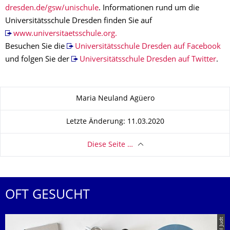
dresden.de/gsw/unischule
. Informationen rund um die
Universitätsschule Dresden finden Sie auf
www.universitaetsschule.org.
Besuchen Sie die
Universitätsschule Dresden auf Facebook
und folgen Sie der
Universitätsschule Dresden auf Twitter
.
Zu dieser Seite
Maria Neuland Agüero
Letzte Änderung: 11.03.2020
Diese Seite …
OFT GESUCHT