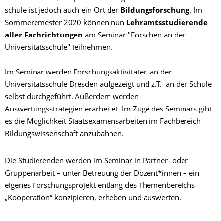
schule ist jedoch auch ein Ort der
Bildungsforschung
. Im
Sommeremester 2020 können nun
Lehramtsstudierende
aller Fachrichtungen
am Seminar "Forschen an der
Universitätsschule" teilnehmen.
Im Seminar werden Forschungsaktivitäten an der
Universitätsschule Dresden aufgezeigt und z.T. an der Schule
selbst durchgeführt. Außerdem werden
Auswertungsstrategien erarbeitet. Im Zuge des Seminars gibt
es die Möglichkeit Staatsexamensarbeiten im Fachbereich
Bildungswissenschaft anzubahnen.
Die Studierenden werden im Seminar in Partner- oder
Gruppenarbeit – unter Betreuung der Dozent*innen – ein
eigenes Forschungsprojekt entlang des Themenbereichs
„Kooperation“ konzipieren, erheben und auswerten.