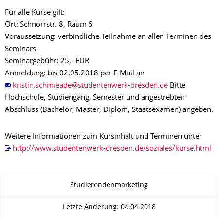
Für alle Kurse gilt:
Ort: Schnorrstr. 8, Raum 5
Voraussetzung: verbindliche Teilnahme an allen Terminen des
Seminars
Seminargebühr: 25,- EUR
Anmeldung: bis 02.05.2018 per E-Mail an
Bitte
Hochschule, Studiengang, Semester und angestrebten
Abschluss (Bachelor, Master, Diplom, Staatsexamen) angeben.
Weitere Informationen zum Kursinhalt und Terminen unter
http://www.studentenwerk-dresden.de/soziales/kurse.html
Zu dieser Seite
Studierendenmarketing
Letzte Änderung: 04.04.2018