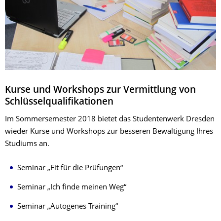
Kurse und Workshops zur Vermittlung von
Schlüsselqualifikationen
Im Sommersemester 2018 bietet das Studentenwerk Dresden
wieder Kurse und Workshops zur besseren Bewältigung Ihres
Studiums an.
Seminar „Fit für die Prüfungen“
Seminar „Ich finde meinen Weg“
Seminar „Autogenes Training“