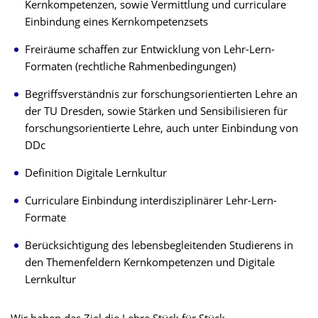
Kernkompetenzen, sowie Vermittlung und curriculare
Einbindung eines Kernkompetenzsets
Freiräume schaffen zur Entwicklung von Lehr-Lern-
Formaten (rechtliche Rahmenbedingungen)
Begriffsverständnis zur forschungsorientierten Lehre an
der TU Dresden, sowie Stärken und Sensibilisieren für
forschungsorientierte Lehre, auch unter Einbindung von
DDc
Definition Digitale Lernkultur
Curriculare Einbindung interdisziplinärer Lehr-Lern-
Formate
Berücksichtigung des lebensbegleitenden Studierens in
den Themenfeldern Kernkompetenzen und Digitale
Lernkultur