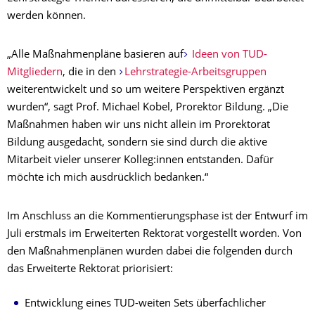
werden können.
„Alle Maßnahmenpläne basieren auf
Ideen von TUD-
Mitgliedern
, die in den
Lehrstrategie-Arbeitsgruppen
weiterentwickelt und so um weitere Perspektiven ergänzt
wurden“, sagt Prof. Michael Kobel, Prorektor Bildung. „Die
Maßnahmen haben wir uns nicht allein im Prorektorat
Bildung ausgedacht, sondern sie sind durch die aktive
Mitarbeit vieler unserer Kolleg:innen entstanden. Dafür
möchte ich mich ausdrücklich bedanken.“
Im Anschluss an die Kommentierungsphase ist der Entwurf im
Juli erstmals im Erweiterten Rektorat vorgestellt worden. Von
den Maßnahmenplänen wurden dabei die folgenden durch
das Erweiterte Rektorat priorisiert:
Entwicklung eines TUD-weiten Sets überfachlicher