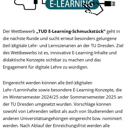
Der Wettbewerb
„TUD E-Learning-Schmuckstück“
geht in
die nächste Runde und sucht erneut besonders gelungene
(teil-)digitale Lehr- und Lernszenarien an der TU Dresden. Ziel
des Wettbewerbs ist es, innovative E-Learning-Inhalte und
didaktische Konzepte sichtbar zu machen und das
Engagement für digitale Lehre zu würdigen.
Eingereicht werden können alle (teil-)digitalen
Lehr-/Lerninhalte sowie besondere E-Learning-Konzepte, die
im Wintersemester 2024/25 oder Sommersemester 2025 an
der TU Dresden umgesetzt wurden. Vorschläge können
sowohl von Lehrenden selbst als auch von Studierenden und
anderen Universitätsangehörigen eingereicht bzw. nominiert
werden. Nach Ablauf der Einreichungsfrist werden alle