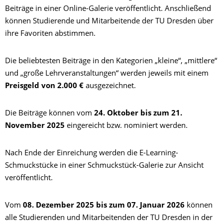
Beiträge in einer Online-Galerie veröffentlicht. Anschließend
können Studierende und Mitarbeitende der TU Dresden über
ihre Favoriten abstimmen.
Die beliebtesten Beiträge in den Kategorien „kleine“, „mittlere“
und „große Lehrveranstaltungen“ werden jeweils mit einem
Preisgeld von 2.000 €
ausgezeichnet.
Die Beiträge können vom
24. Oktober bis zum 21.
November 2025
eingereicht bzw. nominiert werden.
Nach Ende der Einreichung werden die E-Learning-
Schmuckstücke in einer Schmuckstück-Galerie zur Ansicht
veröffentlicht.
Vom
08. Dezember 2025 bis zum 07. Januar 2026
können
alle Studierenden und Mitarbeitenden der TU Dresden in der