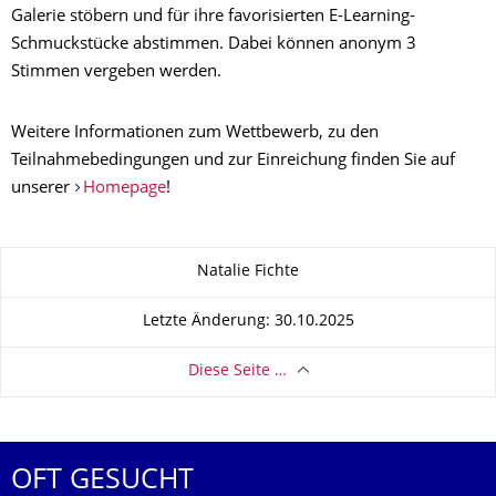
Galerie stöbern und für ihre favorisierten E-Learning-
Schmuckstücke abstimmen. Dabei können anonym 3
Stimmen vergeben werden.
Weitere Informationen zum Wettbewerb, zu den
Teilnahmebedingungen und zur Einreichung finden Sie auf
unserer
Homepage
!
Zu dieser Seite
Natalie Fichte
Letzte Änderung: 30.10.2025
Diese Seite …
OFT GESUCHT