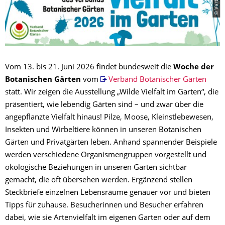
Vom 13. bis 21. Juni 2026 findet bundesweit die
Woche der
Botanischen Gärten
vom
Verband Botanischer Gärten
statt. Wir zeigen die Ausstellung „Wilde Vielfalt im Garten“, die
präsentiert, wie lebendig Gärten sind – und zwar über die
angepflanzte Vielfalt hinaus! Pilze, Moose, Kleinstlebewesen,
Insekten und Wirbeltiere können in unseren Botanischen
Gärten und Privatgärten leben. Anhand spannender Beispiele
werden verschiedene Organismengruppen vorgestellt und
ökologische Beziehungen in unseren Gärten sichtbar
gemacht, die oft übersehen werden. Ergänzend stellen
Steckbriefe einzelnen Lebensräume genauer vor und bieten
Tipps für zuhause. Besucherinnen und Besucher erfahren
dabei, wie sie Artenvielfalt im eigenen Garten oder auf dem