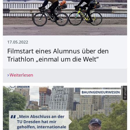
17.05.2022
Filmstart eines Alumnus über den
Triathlon „einmal um die Welt“
Weiterlesen
Filmstart eines Alumnus über den Triathlon „ein
© privat