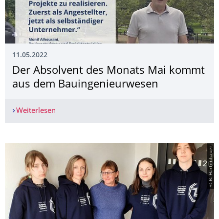
11.05.2022
Der Absolvent des Monats Mai kommt
aus dem Bauingenieurwesen
Weiterlesen
Der Absolvent des Monats Mai kommt aus dem
© B. Hartenhauer