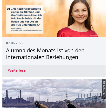
07.06.2022
Alumna des Monats ist von den
Internationalen Beziehungen
Weiterlesen
Alumna des Monats ist von den Internationalen
© M. Weinberg