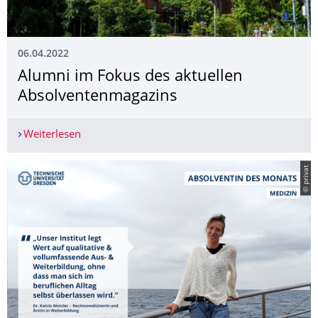
06.04.2022
Alumni im Fokus des aktuellen
Absolventenmaga­zins
Weiterlesen
Alumni im Fokus des aktuellen Absolventenmag
© privat