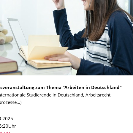
sveranstaltung zum Thema "Arbeiten in Deutschland"
nternationale Studierende in Deutschland, Arbeitsrecht,
ozesse,..)
0.2025
16:20Uhr